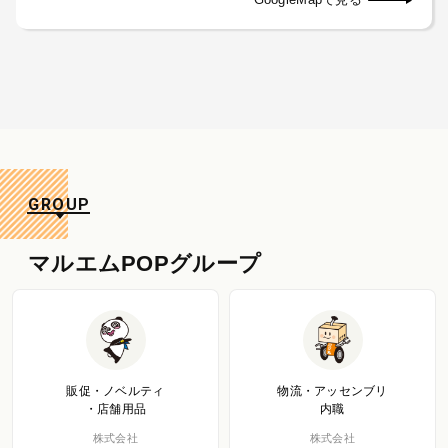
GROUP
マルエムPOPグループ
販促・ノベルティ
物流・アッセンブリ
・店舗用品
内職
株式会社
株式会社