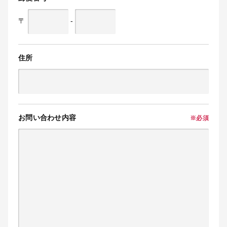
〒
-
住所
お問い合わせ内容
※必須