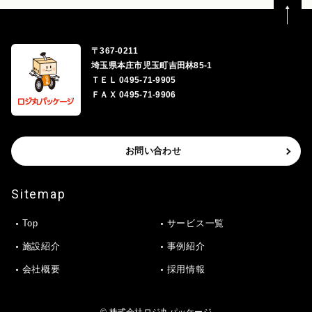
〒367-0211
埼玉県本庄市児玉町吉田林85-1
ＴＥＬ 0495-71-9905
ＦＡＸ 0495-71-9906
お問い合わせ
Sitemap
Top
サービス一覧
施設紹介
事例紹介
会社概要
採用情報