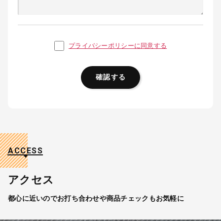
プライバシーポリシーに同意する
ACCESS
アクセス
都心に近いのでお打ち合わせや商品チェックもお気軽に