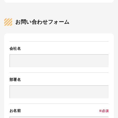
お問い合わせフォーム
会社名
部署名
お名前
※必須