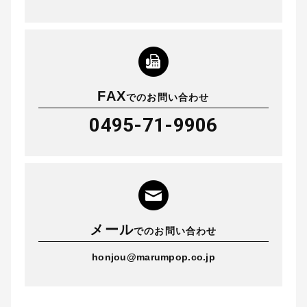
FAX
でのお問い合わせ
0495-71-9906
メール
でのお問い合わせ
honjou@marumpop.co.jp