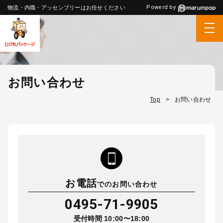
Powerd by
物流・内職・アッセンブリーはお任せください
お問い合わせ
Top
>
お問い合わせ
お電話
でのお問い合わせ
0495-71-9905
受付時間 10:00〜18:00