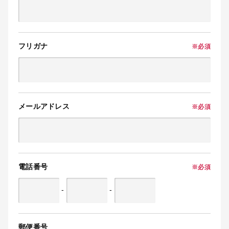
フリガナ
※必須
メールアドレス
※必須
電話番号
※必須
-
-
郵便番号