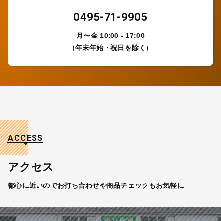
0495-71-9905
月〜金 10:00 - 17:00
（年末年始・祝日を除く）
ACCESS
アクセス
都心に近いのでお打ち合わせや商品チェックもお気軽に