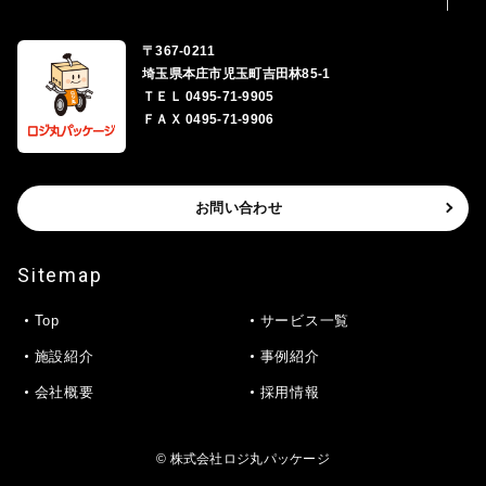
〒367-0211
埼玉県本庄市児玉町吉田林85-1
ＴＥＬ 0495-71-9905
ＦＡＸ 0495-71-9906
お問い合わせ
Sitemap
Top
サービス一覧
施設紹介
事例紹介
会社概要
採用情報
© 株式会社ロジ丸パッケージ