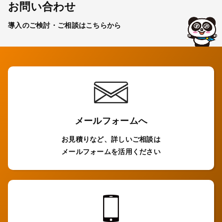
お問い合わせ
導入のご検討・ご相談はこちらから
メールフォームへ
お見積りなど、詳しいご相談は
メールフォームを活用ください