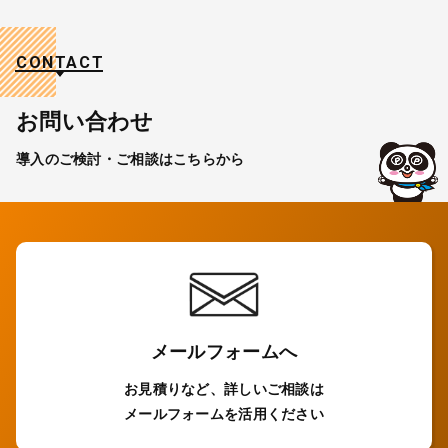
CONTACT
お問い合わせ
導入のご検討・ご相談はこちらから
メールフォームへ
お見積りなど、詳しいご相談は
メールフォームを活用ください