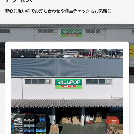
都心に近いのでお打ち合わせや商品チェックもお気軽に