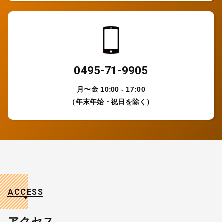
0495-71-9905
月〜金 10:00 - 17:00
（年末年始・祝日を除く）
ACCESS
アクセス