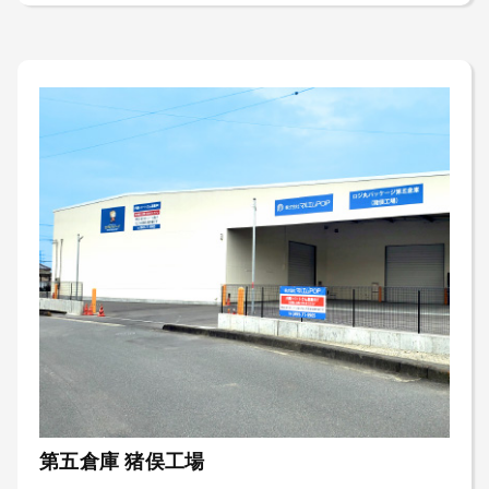
第五倉庫 猪俣工場