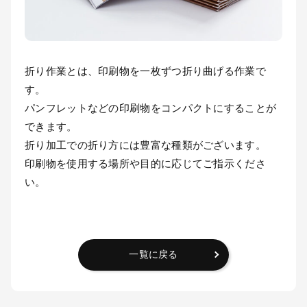
折り作業とは、印刷物を一枚ずつ折り曲げる作業で
す。
パンフレットなどの印刷物をコンパクトにすることが
できます。
折り加工での折り方には豊富な種類がございます。
印刷物を使用する場所や目的に応じてご指示くださ
い。
一覧に戻る